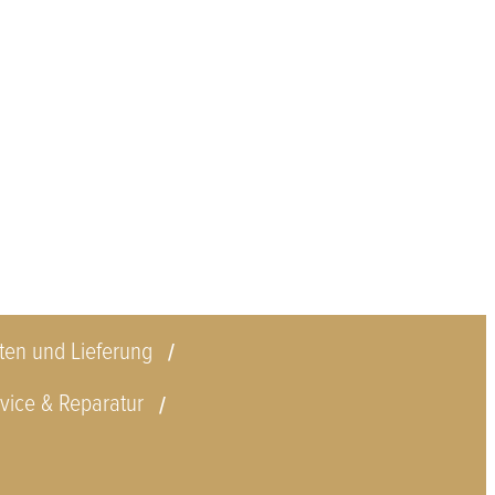
ten und Lieferung
vice & Reparatur