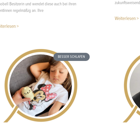
zukunftsweisend
obell Besitzerin und wendet diese auch bei ihren
entInnen regelmäßig an. Ihre
Weiterlesen >
iterlesen >
BESSER SCHLAFEN