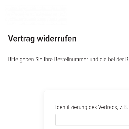
Vertrag widerrufen
Bitte geben Sie Ihre Bestellnummer und die bei der 
Identifizierung des Vertrags, z.