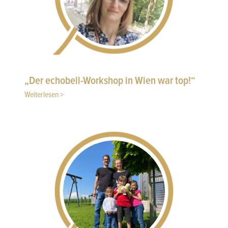
„Der echobell-Workshop in Wien war top!“
Weiterlesen >