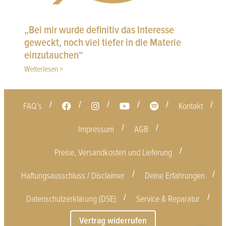
„Bei mir wurde definitiv das Interesse
geweckt, noch viel tiefer in die Materie
einzutauchen“
Weiterlesen >
FAQ’s
Kontakt
Impressum
AGB
Preise, Versandkosten und Lieferung
Haftungsausschluss / Disclaimer
Deine Erfahrungen
Datenschutzerklärung (DSE)
Service & Reparatur
Vertrag widerrufen