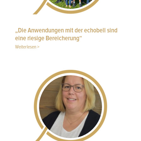
„Die Anwendungen mit der echobell sind
eine riesige Bereicherung“
Weiterlesen >