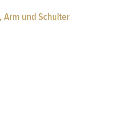
, Arm und Schulter