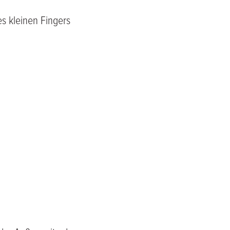
s kleinen Fingers