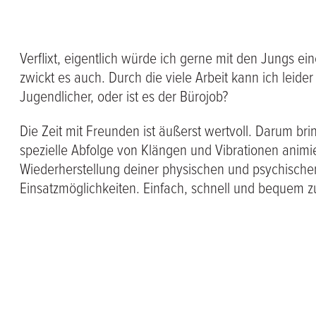
Verflixt, eigentlich würde ich gerne mit den Jungs
zwickt es auch. Durch die viele Arbeit kann ich leider
Jugendlicher, oder ist es der Bürojob?
Die Zeit mit Freunden ist äußerst wertvoll. Darum br
spezielle Abfolge von Klängen und Vibrationen animie
Wiederherstellung deiner physischen und psychischen
Einsatzmöglichkeiten. Einfach, schnell und bequem 