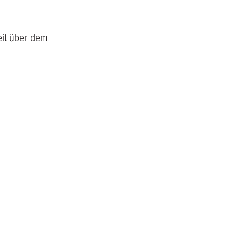
eit über dem