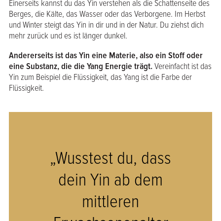
Einerseits kannst du das Yin verstehen als die Schattenseite des
Berges, die Kälte, das Wasser oder das Verborgene. Im Herbst
und Winter steigt das Yin in dir und in der Natur. Du ziehst dich
mehr zurück und es ist länger dunkel.
Andererseits ist das Yin eine Materie, also ein Stoff oder
eine Substanz, die die Yang Energie trägt.
Vereinfacht ist das
Yin zum Beispiel die Flüssigkeit, das Yang ist die Farbe der
Flüssigkeit.
„Wusstest du, dass
dein Yin ab dem
mittleren