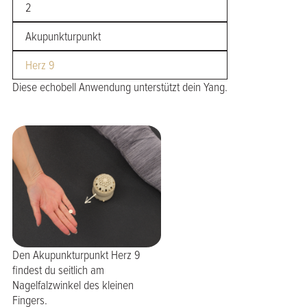
2
Akupunkturpunkt
Herz 9
Diese echobell Anwendung unterstützt dein Yang.
Den Akupunkturpunkt Herz 9
findest du seitlich am
Nagelfalzwinkel des kleinen
Fingers.