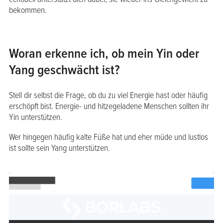
bekommen.
Woran erkenne ich, ob mein Yin oder
Yang geschwächt ist?
Stell dir selbst die Frage, ob du zu viel Energie hast oder häufig
erschöpft bist. Energie- und hitzegeladene Menschen sollten ihr
Yin unterstützen.
Wer hingegen häufig kalte Füße hat und eher müde und lustlos
ist sollte sein Yang unterstützen.