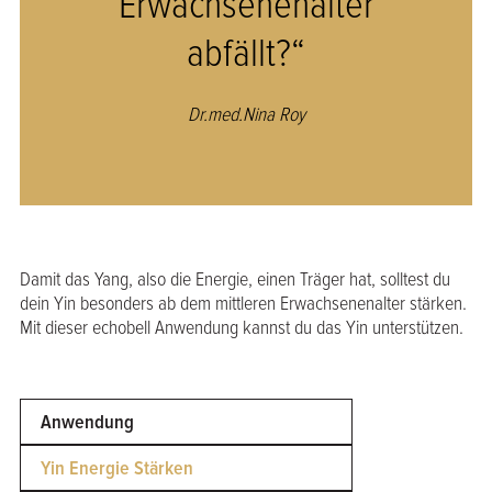
Erwachsenenalter
abfällt?“
Dr.med.Nina Roy
Damit das Yang, also die Energie, einen Träger hat, solltest du
dein Yin besonders ab dem mittleren Erwachsenenalter stärken.
Mit dieser echobell Anwendung kannst du das Yin unterstützen.
Anwendung
Yin Energie Stärken