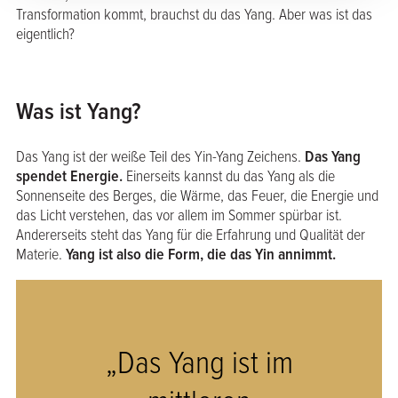
Transformation kommt, brauchst du das Yang. Aber was ist das
eigentlich?
Was ist Yang?
Das Yang ist der weiße Teil des Yin-Yang Zeichens.
Das Yang
spendet Energie.
Einerseits kannst du das Yang als die
Sonnenseite des Berges, die Wärme, das Feuer, die Energie und
das Licht verstehen, das vor allem im Sommer spürbar ist.
Andererseits steht das Yang für die Erfahrung und Qualität der
Materie.
Yang ist also die Form, die das Yin annimmt.
„Das Yang ist im