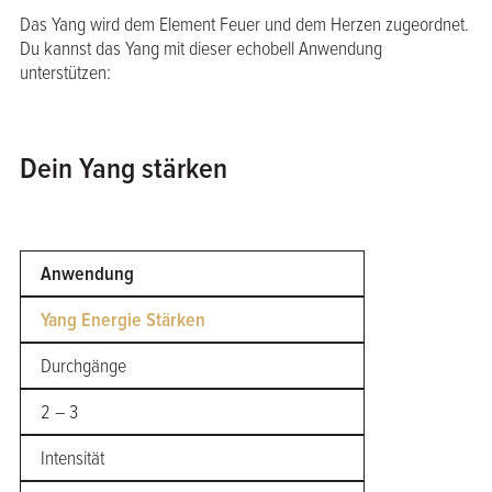
Das Yang wird dem Element Feuer und dem Herzen zugeordnet.
Du kannst das Yang mit dieser echobell Anwendung
unterstützen:
Dein Yang stärken
Anwendung
Yang Energie Stärken
Durchgänge
2 – 3
Intensität