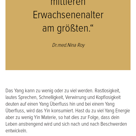
mittleren
Erwachsenenalter
am größten.“
Dr.med.Nina Roy
Das Yang kann zu wenig oder zu viel werden. Rastlosigkeit,
lautes Sprechen, Schnelligkeit, Verwirrung und Kopflosigkeit
deuten auf einen Yang Überfluss hin und bei einem Yang
Überfluss, wird das Yin konsumiert. Hast du zu viel Yang Energie
aber zu wenig Yin Materie, so hat dies zur Folge, dass dein
Leben anstrengend wird und sich nach und nach Beschwerden
entwickeln.